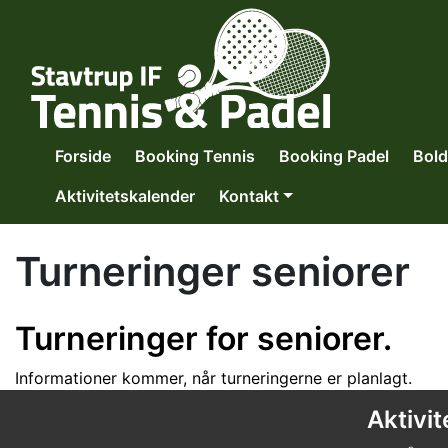
Forside
Booking Tennis
Booking Padel
Bol
Aktivitetskalender
Kontakt
Turneringer seniorer
Turneringer for seniorer.
Informationer kommer, når turneringerne er planlagt.
Aktivit