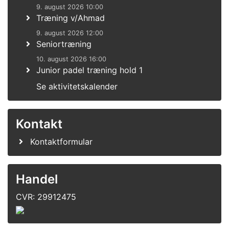
9. august 2026 10:00
Træning v/Ahmad
9. august 2026 12:00
Seniortræning
10. august 2026 16:00
Junior padel træning hold 1
Se aktivitetskalender
Kontakt
Kontaktformular
Handel
CVR: 29912475