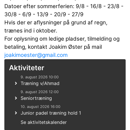
Datoer efter sommerferien: 9/8 - 16/8 - 23/8 -
30/8 - 6/9 - 13/9 - 20/9 - 27/9
Hvis der er aflysninger på grund af regn,
trænes ind i oktober.
For oplysning om ledige pladser, tilmelding og
betaling, kontakt Joakim Øster på mail
joakimoester@gmail.com
Aktiviteter
9. august 2026 10:00
Træning v/Ahmad
9. august 2026 12:00
Seniortræning
10. august 2026 16:00
Junior padel træning hold 1
Se aktivitetskalender