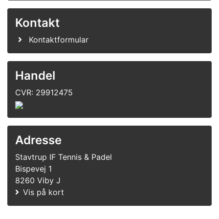
Kontakt
Kontaktformular
Handel
CVR: 29912475
Adresse
Stavtrup IF Tennis & Padel
Bispevej 1
8260 Viby J
Vis på kort